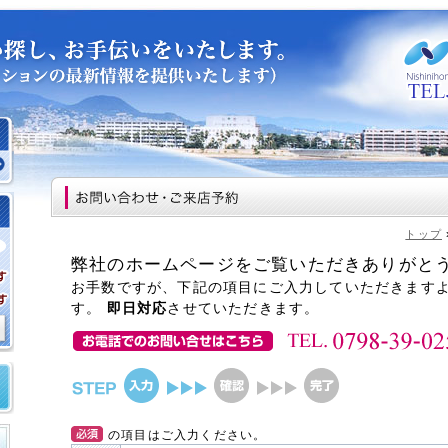
トップ
弊社のホームページをご覧いただきありがと
お手数ですが、下記の項目にご入力していただきます
す。
即日対応
させていただきます。
の項目はご入力ください。