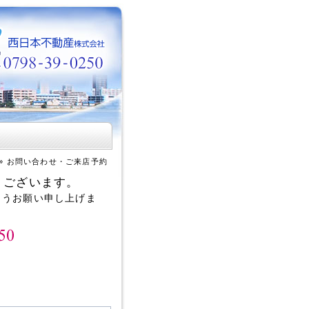
»
お問い合わせ・ご来店予約
うございます。
ようお願い申し上げま