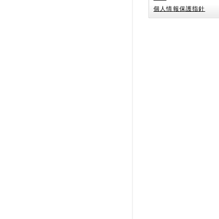
個人情報保護指針