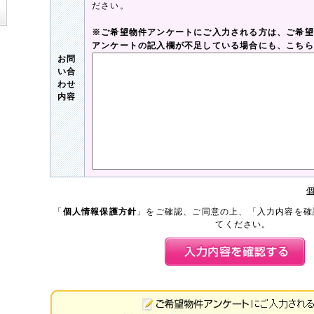
ださい。
※ご希望物件アンケートにご入力される方は、ご希望
アンケートの記入欄が不足している場合にも、こちら
お問
い合
わせ
内容
「
個人情報保護方針
」をご確認、ご同意の上、「入力内容を確
てください。