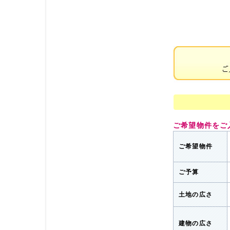
ご希望物件をご
ご希望物件
ご予算
土地の広さ
建物の広さ