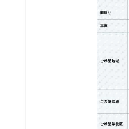
間取り
車庫
ご希望地域
ご希望沿線
ご希望学校区