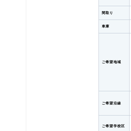
間取り
車庫
ご希望地域
ご希望沿線
ご希望学校区