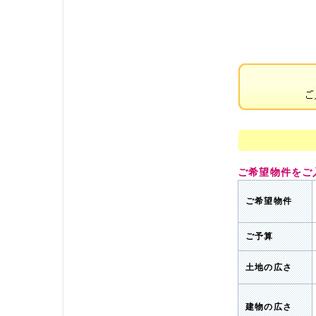
ご希望物件をご
ご希望物件
ご予算
土地の広さ
建物の広さ