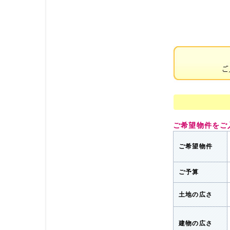
ご希望物件をご
ご希望物件
ご予算
土地の広さ
建物の広さ