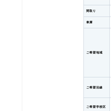
間取り
車庫
ご希望地域
ご希望沿線
ご希望学校区