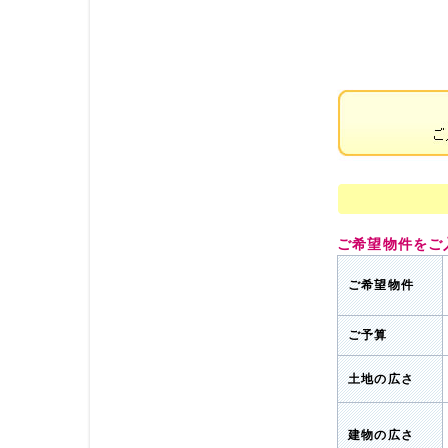
ご希望物件をご
ご希望物件
ご予算
土地の広さ
建物の広さ