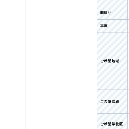
間取り
車庫
ご希望地域
ご希望沿線
ご希望学校区