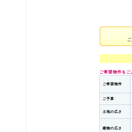
ご希望物件をご
ご希望物件
ご予算
土地の広さ
建物の広さ