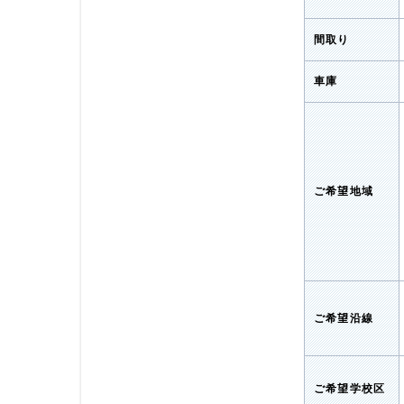
間取り
車庫
ご希望地域
ご希望沿線
ご希望学校区