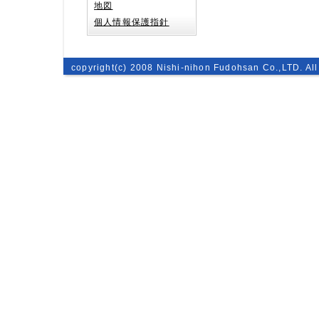
地図
個人情報保護指針
copyright(c) 2008 Nishi-nihon Fudohsan Co.,LTD. All 