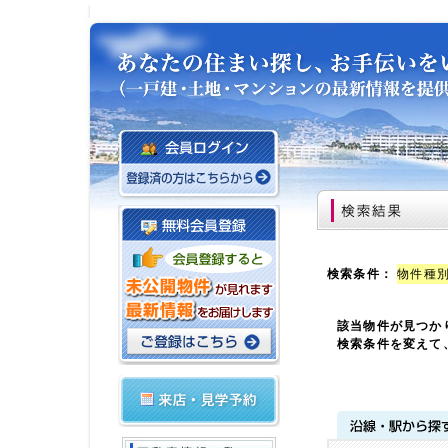
検索条件：
物件種別
該当物件が見つか
検索条件を変えて