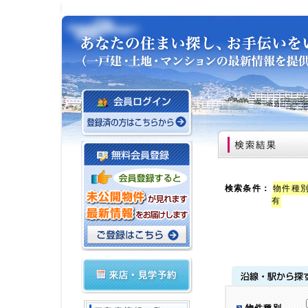
検索条件：
物件種別
有