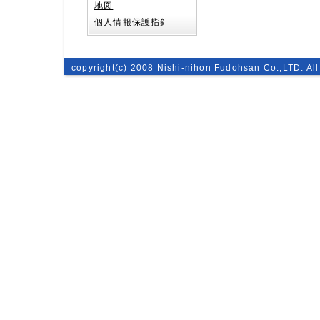
地図
個人情報保護指針
copyright(c) 2008 Nishi-nihon Fudohsan Co.,LTD. All 