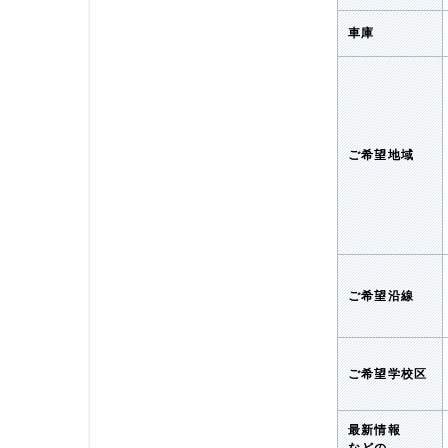
車庫
ご希望地域
ご希望沿線
ご希望学校区
最新情報