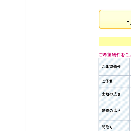
ご希望物件をご
ご希望物件
ご予算
土地の広さ
建物の広さ
間取り