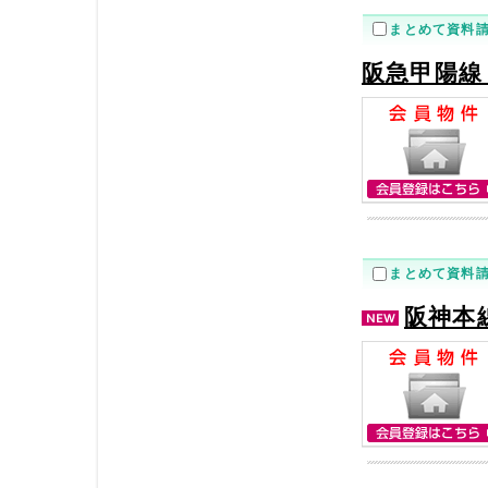
まとめて資料
阪急甲陽線
まとめて資料
阪神本