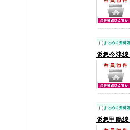
まとめて資料
阪急今津線
まとめて資料
阪急甲陽線