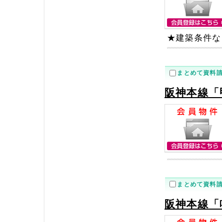
★建築条件な
まとめて資料
阪神本線「
まとめて資料
阪神本線「