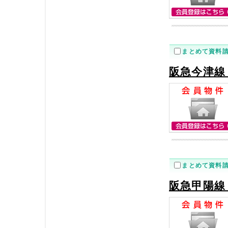
まとめて資料
阪急今津線
まとめて資料
阪急甲陽線