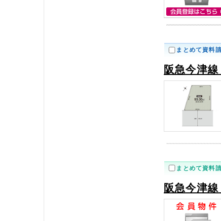
まとめて資料
阪急今津線
まとめて資料
阪急今津線