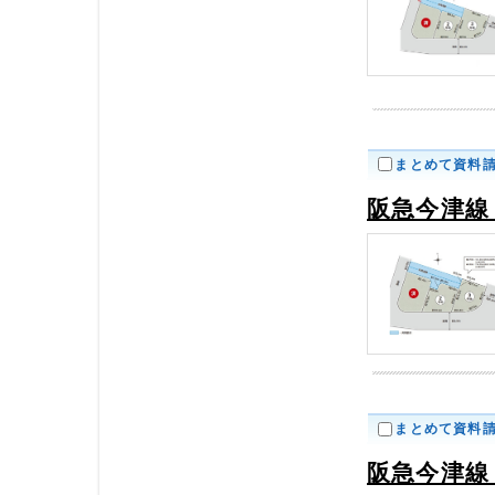
まとめて資料
阪急今津線
まとめて資料
阪急今津線