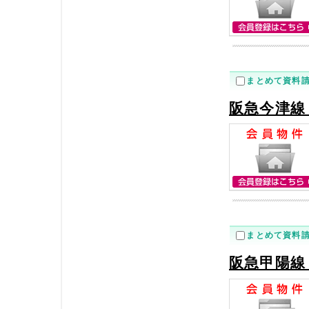
まとめて資料
阪急今津線
まとめて資料
阪急甲陽線