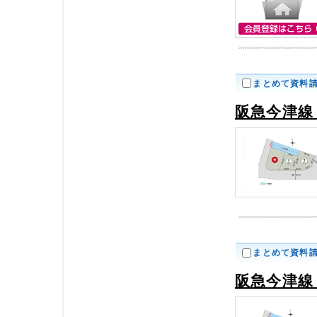
まとめて資料
阪急今津線
まとめて資料
阪急今津線