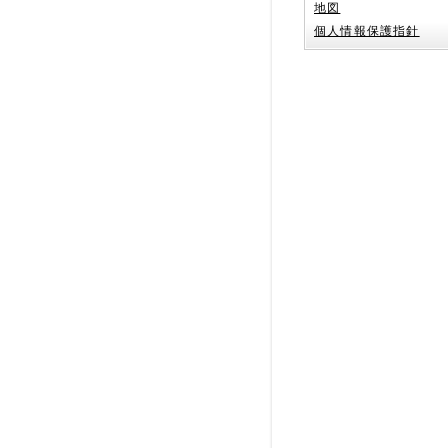
地図
個人情報保護指針