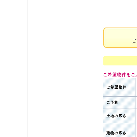
ご希望物件をご
ご希望物件
ご予算
土地の広さ
建物の広さ