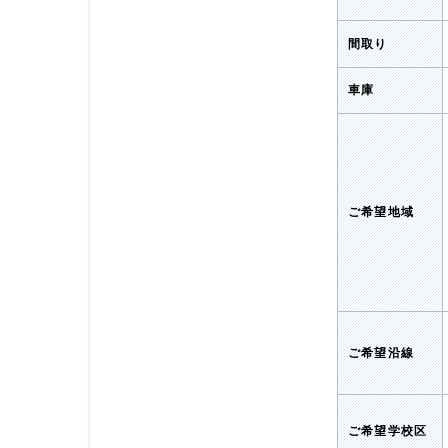
間取り
車庫
ご希望地域
ご希望沿線
ご希望学校区