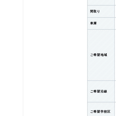
間取り
車庫
ご希望地域
ご希望沿線
ご希望学校区