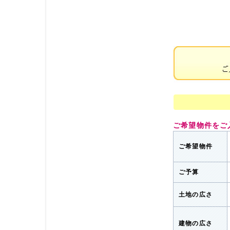
ご希望物件をご
ご希望物件
ご予算
土地の広さ
建物の広さ