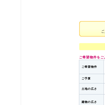
ご希望物件をご
ご希望物件
ご予算
土地の広さ
建物の広さ