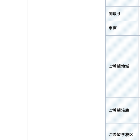
間取り
車庫
ご希望地域
ご希望沿線
ご希望学校区