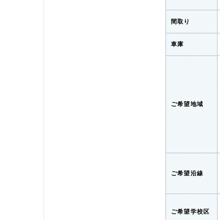
間取り
車庫
ご希望地域
ご希望沿線
ご希望学校区