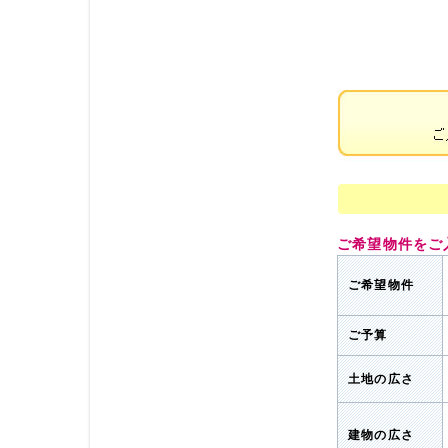
ご希望物件をご
ご希望物件
ご予算
土地の広さ
建物の広さ