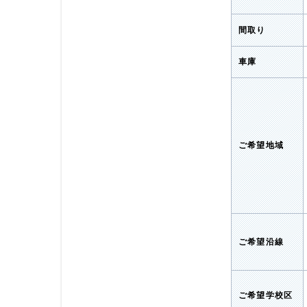
間取り
車庫
ご希望地域
ご希望沿線
ご希望学校区