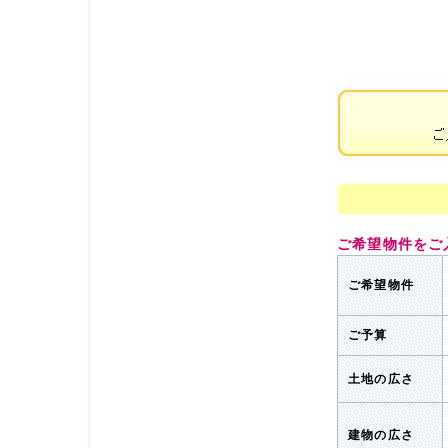
ご希望物件をご
ご希望物件
ご予算
土地の広さ
建物の広さ