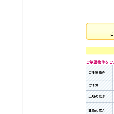
ご希望物件をご
ご希望物件
ご予算
土地の広さ
建物の広さ