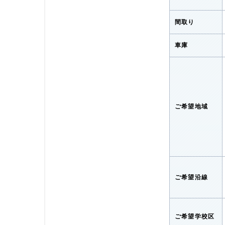
間取り
車庫
ご希望地域
ご希望沿線
ご希望学校区