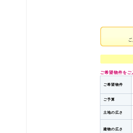
ご希望物件をご
ご希望物件
ご予算
土地の広さ
建物の広さ