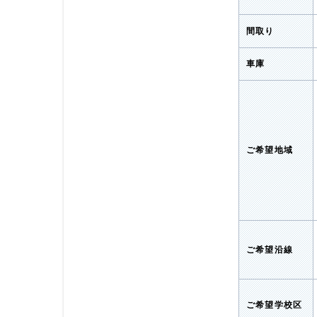
間取り
車庫
ご希望地域
ご希望沿線
ご希望学校区