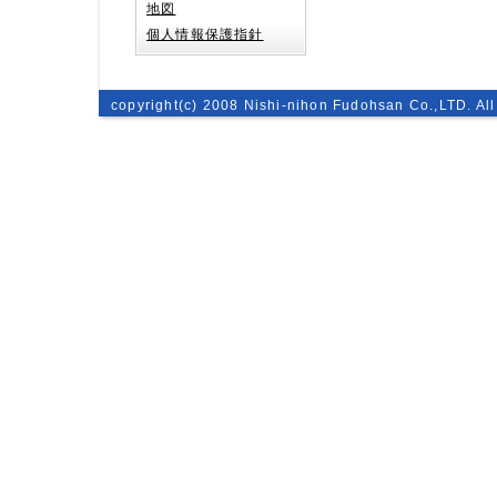
地図
個人情報保護指針
copyright(c) 2008 Nishi-nihon Fudohsan Co.,LTD. All 