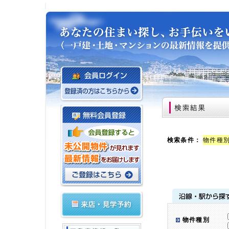
検索条件：
物件種別
物件種別