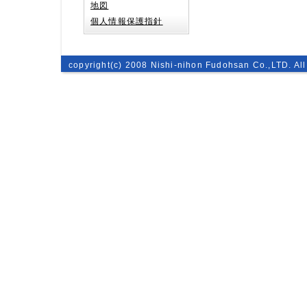
地図
個人情報保護指針
copyright(c) 2008 Nishi-nihon Fudohsan Co.,LTD. All 