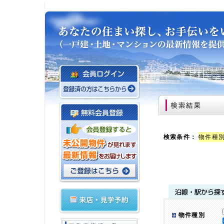
検索条件：
物件種
物件種別