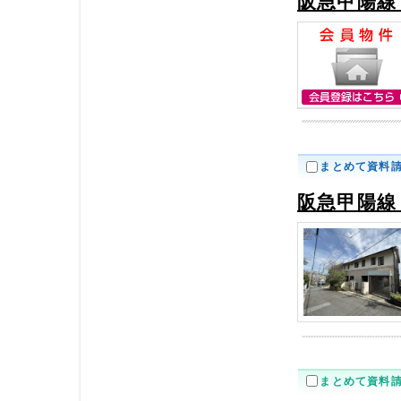
阪急甲陽線
まとめて資料
阪急甲陽線
まとめて資料