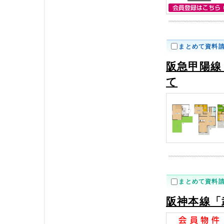
まとめて資料
阪急甲陽線
て
まとめて資料
阪神本線「