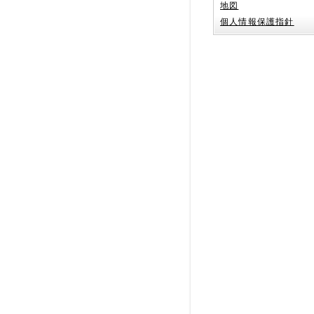
地図
個人情報保護指針