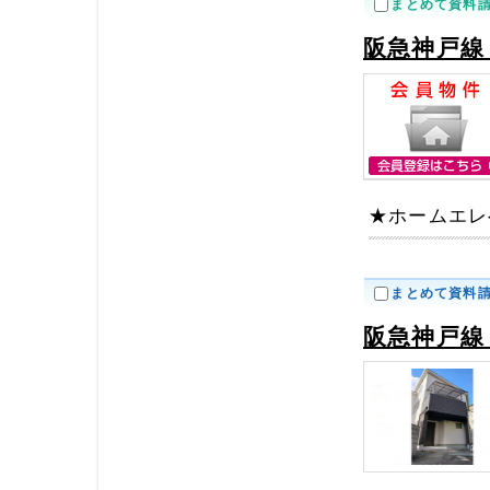
まとめて資料
阪急神戸線
★ホームエレ
まとめて資料
阪急神戸線