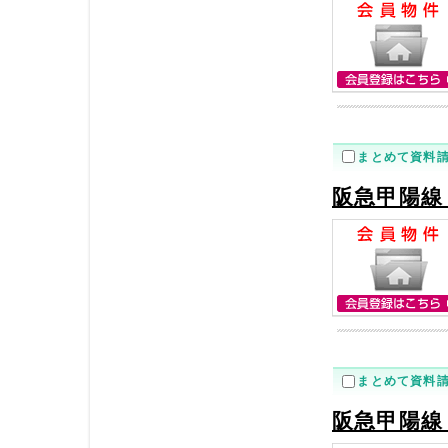
まとめて資料
阪急甲陽線
まとめて資料
阪急甲陽線