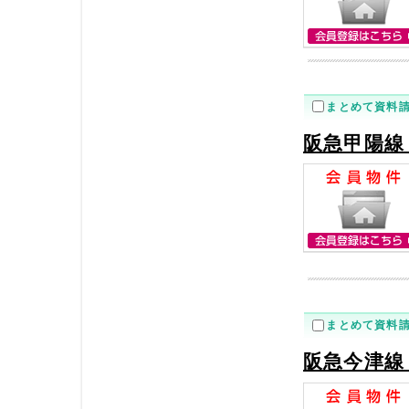
まとめて資料
阪急甲陽線
まとめて資料
阪急今津線